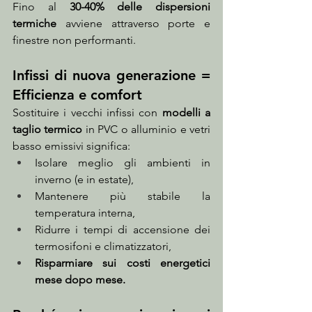
Fino al 
30-40% delle dispersioni 
termiche
 avviene attraverso porte e 
finestre non performanti.
Infissi di nuova generazione = 
Efficienza e comfort
Sostituire i vecchi infissi con 
modelli a 
taglio termico
 in PVC o alluminio e vetri 
basso emissivi significa:
Isolare meglio gli ambienti in 
inverno (e in estate),
Mantenere più stabile la 
temperatura interna,
Ridurre i tempi di accensione dei 
termosifoni e climatizzatori,
Risparmiare sui costi energetici 
mese dopo mese.