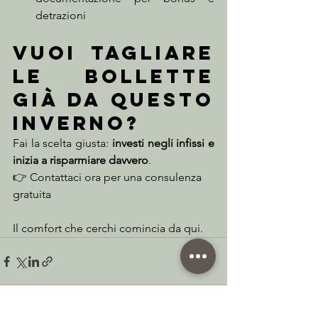
detrazioni
Vuoi tagliare 
le bollette 
già da questo 
inverno?
Fai la scelta giusta: 
investi negli infissi e 
inizia a risparmiare davvero
.
👉 Contattaci ora per una consulenza 
gratuita
Il comfort che cerchi comincia da qui.