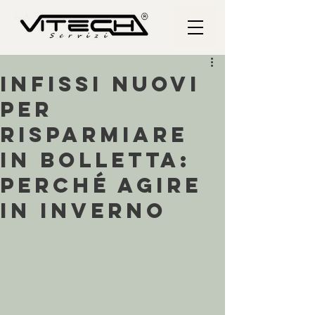
Infissi nuovi
per
risparmiare
in bolletta:
perché agire
in inverno