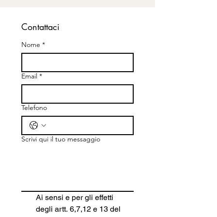
Contattaci
Nome
*
Email
*
Telefono
Scrivi qui il tuo messaggio
Ai sensi e per gli effetti 
degli artt. 6,7,12 e 13 del 