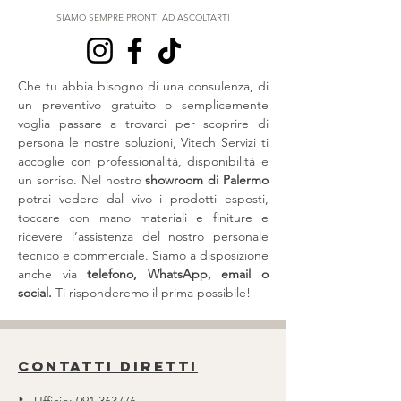
SIAMO SEMPRE PRONTI AD ASCOLTARTI
Che tu abbia bisogno di una consulenza, di
un preventivo gratuito o semplicemente
voglia passare a trovarci per scoprire di
persona le nostre soluzioni, Vitech Servizi ti
accoglie con professionalità, disponibilità e
un sorriso. Nel nostro
showroom di Palermo
potrai vedere dal vivo i prodotti esposti,
toccare con mano materiali e finiture e
ricevere l’assistenza del nostro personale
tecnico e commerciale. Siamo a disposizione
anche via
telefono, WhatsApp, email o
social.
Ti risponderemo il prima possibile!
Contatti diretti