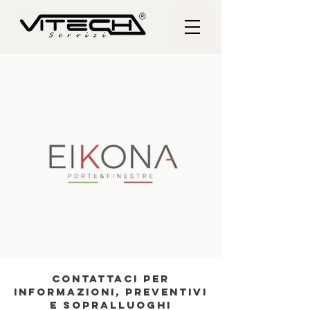
Contattaci per
informazioni, preventivi
e sopralluoghi