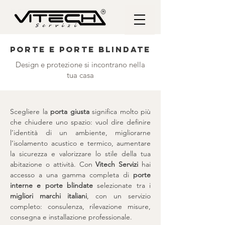
Porte e porte blindate
Design e protezione si incontrano nella
tua casa
Scegliere la
porta giusta
significa molto più
che chiudere uno spazio: vuol dire definire
l’identità di un ambiente, migliorarne
l’isolamento acustico e termico, aumentare
la sicurezza e valorizzare lo stile della tua
abitazione o attività. Con
Vitech Servizi
hai
accesso a una gamma completa di
porte
interne e porte blindate
selezionate tra i
migliori marchi italiani
, con un servizio
completo: consulenza, rilevazione misure,
consegna e installazione professionale.