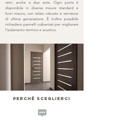
vetri, anche a due ante. Ogni porta è
disponibile in diverse misure standard e
fuori misura, con telaio robusto e serrature
di ultima generazione. È inoltre possibile
richiedere pannelli coibentati per migliorare
l’isolamento termico e acustico.
Perché sceglierci