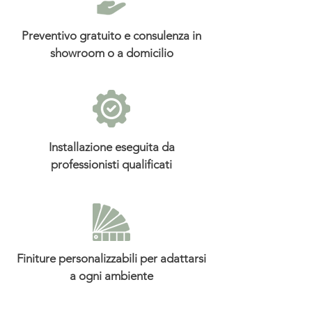
Preventivo gratuito e consulenza in
showroom o a domicilio
Installazione eseguita da
professionisti qualificati
Finiture personalizzabili per adattarsi
a ogni ambiente