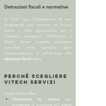
Detrazioni fiscali e normative
In molti casi, l’installazione di una 
pergotenda può rientrare nei bonus 
edilizi o nelle agevolazioni per il 
risparmio energetico. Affidandoti a 
Vitech Servizi riceverai assistenza 
completa nella gestione della 
documentazione e nell’accesso alle 
detrazioni fiscali
 attive.
Perché scegliere 
Vitech Servizi
Vitech Servizi offre:
Consulenza su misura
 per 
progettare la soluzione più adatta 