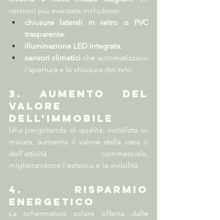
versioni più avanzate includono:
chiusure laterali in vetro o PVC 
trasparente
,
illuminazione LED integrata
,
sensori climatici
 che automatizzano 
l’apertura e la chiusura del telo.
3. Aumento del 
valore 
dell’immobile
Una pergotenda di qualità, installata su 
misura, aumenta il valore della casa o 
dell’attività commerciale, 
migliorandone l'estetica e la vivibilità.
4. Risparmio 
energetico
La schermatura solare offerta dalle 