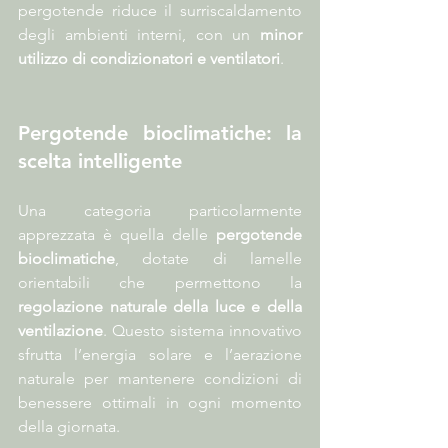
pergotende riduce il surriscaldamento 
degli ambienti interni, con un 
minor 
utilizzo di condizionatori e ventilatori
.
Pergotende bioclimatiche: la 
scelta intelligente
Una categoria particolarmente 
apprezzata è quella delle 
pergotende 
bioclimatiche
, dotate di lamelle 
orientabili che permettono la 
regolazione naturale della luce e della 
ventilazione
. Questo sistema innovativo 
sfrutta l’energia solare e l’aerazione 
naturale per mantenere condizioni di 
benessere ottimali in ogni momento 
della giornata.