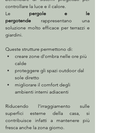
controllare la luce e il calore.
Le 
pergole e le 
pergotende
 rappresentano una 
soluzione molto efficace per terrazzi e 
giardini.
Queste strutture permettono di:
creare zone d’ombra nelle ore più 
calde
proteggere gli spazi outdoor dal 
sole diretto
migliorare il comfort degli 
ambienti interni adiacenti
Riducendo l’irraggiamento sulle 
superfici esterne della casa, si 
contribuisce infatti a mantenere più 
fresca anche la zona giorno.