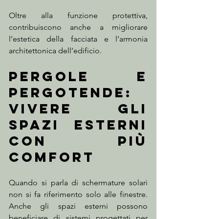
Oltre alla funzione protettiva, 
contribuiscono anche a migliorare 
l’estetica della facciata e l’armonia 
architettonica dell’edificio.
Pergole e 
pergotende: 
vivere gli 
spazi esterni 
con più 
comfort
Quando si parla di schermature solari 
non si fa riferimento solo alle finestre. 
Anche gli spazi esterni possono 
beneficiare di sistemi progettati per 