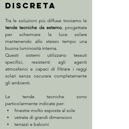
discreta
Tra le soluzioni più diffuse troviamo le 
tende tecniche da esterno
, progettate 
per schermare la luce solare 
mantenendo allo stesso tempo una 
buona luminosità interna.
Questi sistemi utilizzano tessuti 
specifici, resistenti agli agenti 
atmosferici e capaci di filtrare i raggi 
solari senza oscurare completamente 
gli ambienti.
Le tende tecniche sono 
particolarmente indicate per:
finestre molto esposte al sole
vetrate di grandi dimensioni
terrazzi e balconi