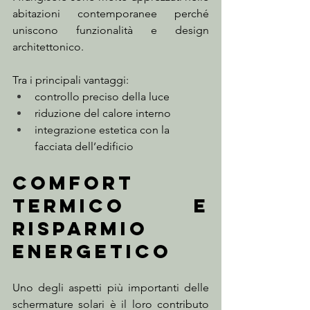
abitazioni contemporanee perché 
uniscono funzionalità e design 
architettonico.
Tra i principali vantaggi:
controllo preciso della luce
riduzione del calore interno
integrazione estetica con la 
facciata dell’edificio
Comfort 
termico e 
risparmio 
energetico
Uno degli aspetti più importanti delle 
schermature solari è il loro contributo 