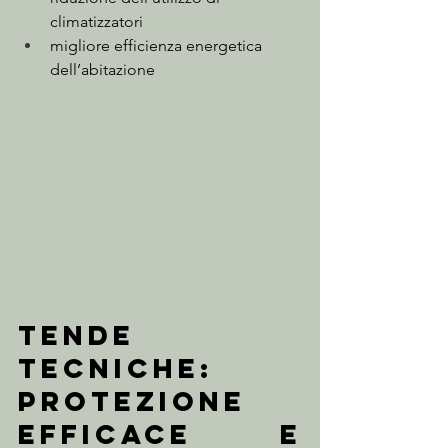
climatizzatori
migliore efficienza energetica 
dell’abitazione
Tende 
tecniche: 
protezione 
efficace e 