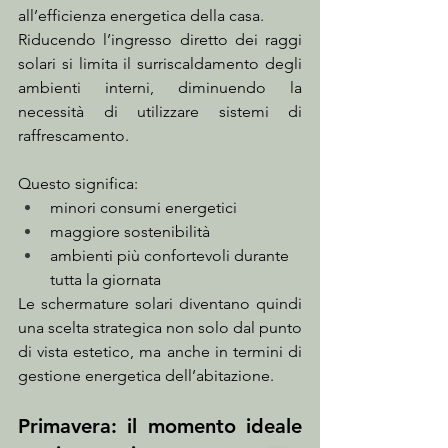
all’efficienza energetica della casa.
Riducendo l’ingresso diretto dei raggi 
solari si limita il surriscaldamento degli 
ambienti interni, diminuendo la 
necessità di utilizzare sistemi di 
raffrescamento.
Questo significa:
minori consumi energetici
maggiore sostenibilità
ambienti più confortevoli durante 
tutta la giornata
Le schermature solari diventano quindi 
una scelta strategica non solo dal punto 
di vista estetico, ma anche in termini di 
gestione energetica dell’abitazione.
Primavera: il momento ideale 