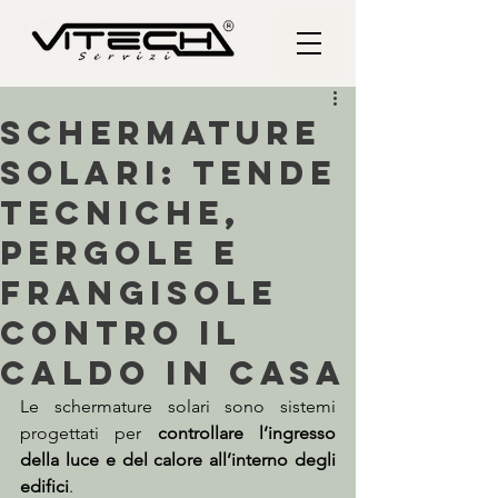
Schermature
solari: tende
tecniche,
pergole e
frangisole
contro il
caldo in casa
Le schermature solari sono sistemi 
progettati per 
controllare l’ingresso 
della luce e del calore all’interno degli 
edifici
.