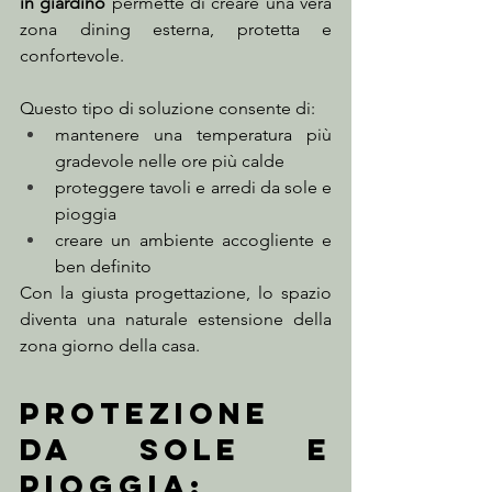
in giardino
 permette di creare una vera 
zona dining esterna, protetta e 
confortevole.
Questo tipo di soluzione consente di:
mantenere una temperatura più 
gradevole nelle ore più calde
proteggere tavoli e arredi da sole e 
pioggia
creare un ambiente accogliente e 
ben definito
Con la giusta progettazione, lo spazio 
diventa una naturale estensione della 
zona giorno della casa.
Protezione 
da sole e 
pioggia: 