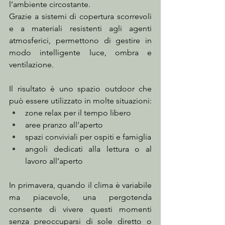
l’ambiente circostante.
Grazie a sistemi di copertura scorrevoli 
e a materiali resistenti agli agenti 
atmosferici, permettono di gestire in 
modo intelligente luce, ombra e 
ventilazione.
Il risultato è uno spazio outdoor che 
può essere utilizzato in molte situazioni:
zone relax per il tempo libero
aree pranzo all’aperto
spazi conviviali per ospiti e famiglia
angoli dedicati alla lettura o al 
lavoro all’aperto
In primavera, quando il clima è variabile 
ma piacevole, una pergotenda 
consente di vivere questi momenti 
senza preoccuparsi di sole diretto o 