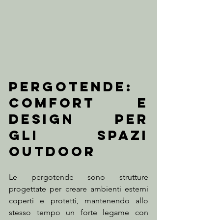
Pergotende: 
comfort e 
design per 
gli spazi 
outdoor
Le pergotende sono strutture 
progettate per creare ambienti esterni 
coperti e protetti, mantenendo allo 
stesso tempo un forte legame con 