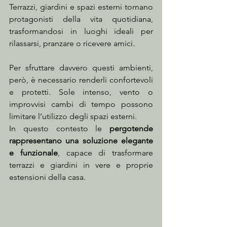
Terrazzi, giardini e spazi esterni tornano 
protagonisti della vita quotidiana, 
trasformandosi in luoghi ideali per 
rilassarsi, pranzare o ricevere amici.
Per sfruttare davvero questi ambienti, 
però, è necessario renderli confortevoli 
e protetti. Sole intenso, vento o 
improvvisi cambi di tempo possono 
limitare l’utilizzo degli spazi esterni.
In questo contesto le 
pergotende 
rappresentano una soluzione elegante 
e funzionale
, capace di trasformare 
terrazzi e giardini in vere e proprie 
estensioni della casa.