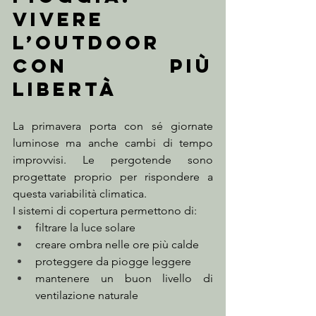
vivere 
l’outdoor 
con più 
libertà
La primavera porta con sé giornate 
luminose ma anche cambi di tempo 
improvvisi. Le pergotende sono 
progettate proprio per rispondere a 
questa variabilità climatica.
I sistemi di copertura permettono di:
filtrare la luce solare
creare ombra nelle ore più calde
proteggere da piogge leggere
mantenere un buon livello di 
ventilazione naturale