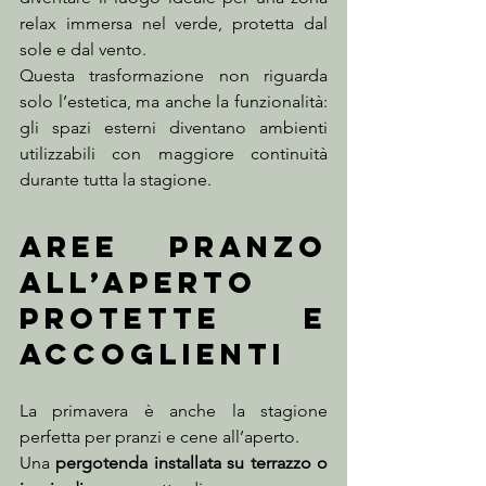
relax immersa nel verde, protetta dal 
sole e dal vento.
Questa trasformazione non riguarda 
solo l’estetica, ma anche la funzionalità: 
gli spazi esterni diventano ambienti 
utilizzabili con maggiore continuità 
durante tutta la stagione.
Aree pranzo 
all’aperto 
protette e 
accoglienti
La primavera è anche la stagione 
perfetta per pranzi e cene all’aperto.
Una 
pergotenda installata su terrazzo o 