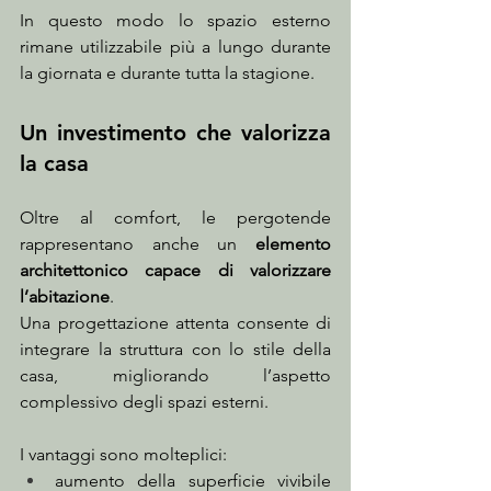
In questo modo lo spazio esterno 
rimane utilizzabile più a lungo durante 
la giornata e durante tutta la stagione.
Un investimento che valorizza 
la casa
Oltre al comfort, le pergotende 
rappresentano anche un 
elemento 
architettonico capace di valorizzare 
l’abitazione
.
Una progettazione attenta consente di 
integrare la struttura con lo stile della 
casa, migliorando l’aspetto 
complessivo degli spazi esterni.
I vantaggi sono molteplici:
aumento della superficie vivibile 