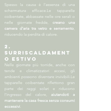
Spesso la causa è l’assenza di una 
schermatura efficace.Le tapparelle 
coibentate, abbassate nelle ore serali o 
nelle giornate fredde, 
creano una 
camera d’aria tra vetro e serramento
, 
riducendo la perdita di calore.
2. 
Surriscaldament
o estivo
Nelle giornate più torride, anche con 
tende e climatizzatori accesi, gli 
ambienti possono diventare invivibili.Le 
tapparelle coibentate riflettono gran 
parte dei raggi solari e riducono 
l’ingresso del calore, 
aiutandoti a 
mantenere la casa fresca senza consumi 
eccessivi
.