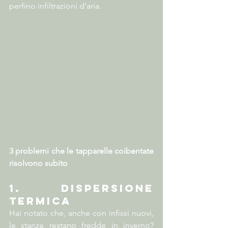
perfino infiltrazioni d’aria.
3 problemi che le tapparelle coibentate 
risolvono subito
1. Dispersione 
termica
Hai notato che, anche con infissi nuovi, 
le stanze restano fredde in inverno? 