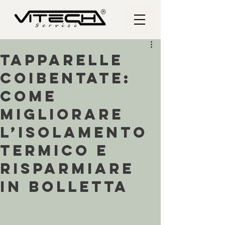
Tapparelle
coibentate:
come
migliorare
l’isolamento
termico e
risparmiare
in bolletta