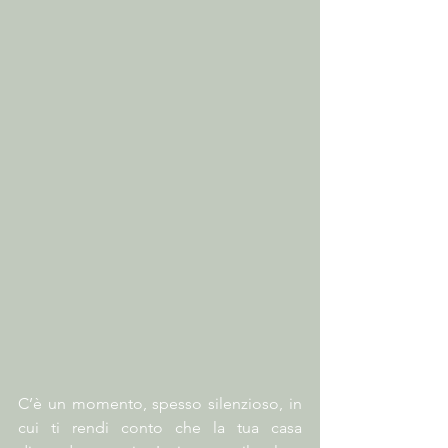
C’è un momento, spesso silenzioso, in 
cui ti rendi conto che la tua casa 