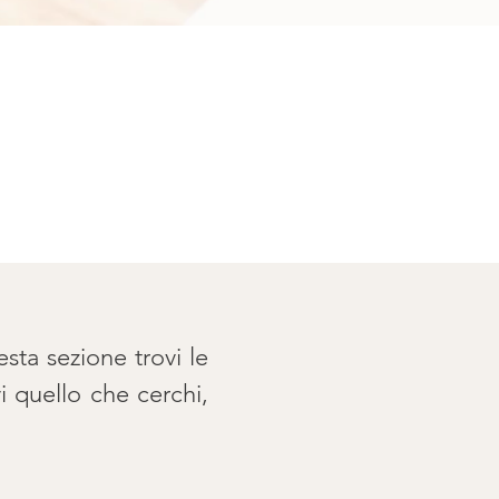
esta sezione trovi le
i quello che cerchi,