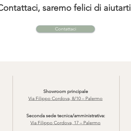
Contattaci, saremo felici di aiutarti
Contattaci
Showroom principale
Via Filippo Cordova, 8/10 – Palermo
Seconda sede tecnica/amministrativa:
Via Filippo Cordova, 17 – Palermo