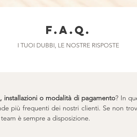
F.A.Q.
I TUOI DUBBI, LE NOSTRE RISPOSTE
i, installazioni o modalità di pagamento
? In qu
de più frequenti dei nostri clienti. Se non trov
ro team è sempre a disposizione.