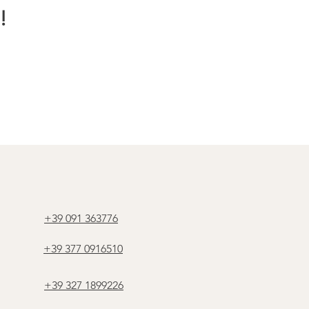
!
+39 091 363776
+39 377 0916510
+39 327 1899226