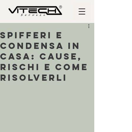
Spifferi e
condensa in
casa: cause,
rischi e come
risolverli