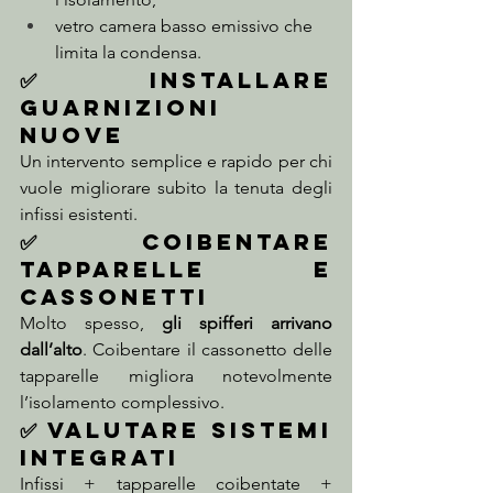
vetro camera basso emissivo che 
limita la condensa.
✅ Installare 
guarnizioni 
nuove
Un intervento semplice e rapido per chi 
vuole migliorare subito la tenuta degli 
infissi esistenti.
✅ Coibentare 
tapparelle e 
cassonetti
Molto spesso, 
gli spifferi arrivano 
dall’alto
. Coibentare il cassonetto delle 
tapparelle migliora notevolmente 
l’isolamento complessivo.
✅ Valutare sistemi 
integrati
Infissi + tapparelle coibentate + 