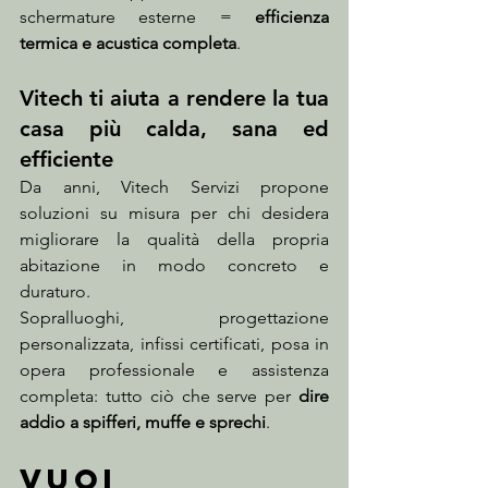
schermature esterne = 
efficienza 
termica e acustica completa
.
Vitech ti aiuta a rendere la tua 
casa più calda, sana ed 
efficiente
Da anni, Vitech Servizi propone 
soluzioni su misura per chi desidera 
migliorare la qualità della propria 
abitazione in modo concreto e 
duraturo.
Sopralluoghi, progettazione 
personalizzata, infissi certificati, posa in 
opera professionale e assistenza 
completa: tutto ciò che serve per 
dire 
addio a spifferi, muffe e sprechi
.
Vuoi 